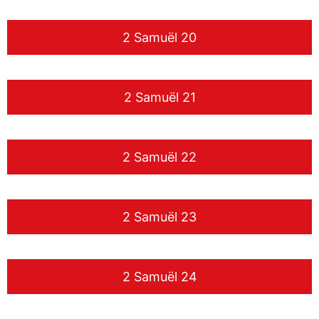
2 Samuël 20
2 Samuël 21
2 Samuël 22
2 Samuël 23
2 Samuël 24