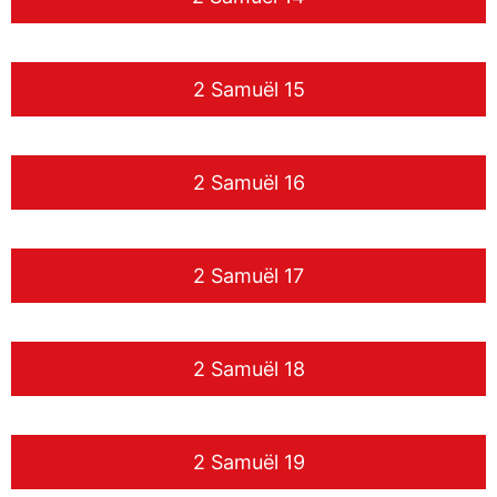
2 Samuël 15
2 Samuël 16
2 Samuël 17
2 Samuël 18
2 Samuël 19