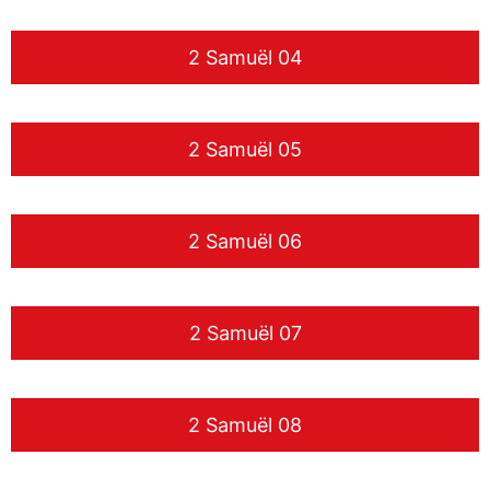
2 Samuël 04
2 Samuël 05
2 Samuël 06
2 Samuël 07
2 Samuël 08