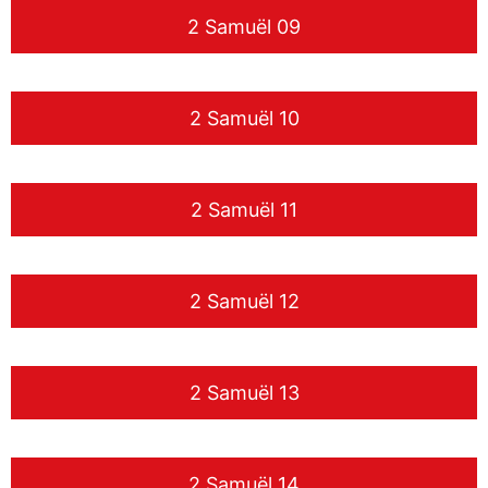
2 Samuël 09
2 Samuël 10
2 Samuël 11
2 Samuël 12
2 Samuël 13
2 Samuël 14