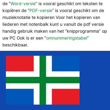
de “
Word-versie
” is vooral geschikt om teksten te
kopiëren de “
PDF-versie
” is vooral geschikt om de
muzieknotatie te kopieren Voor het kopieren van
liederen met notenbalk kunt u vanuit de pdf versie
handig gebruik maken van het “knipprogramma” op
uw PC Ook is er een “
omnummeringstabel
”
beschikbaar.