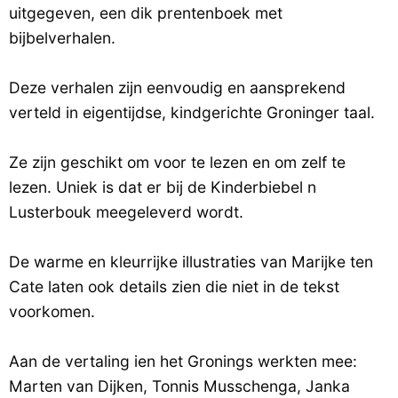
uitgegeven, een dik prentenboek met
bijbelverhalen.
Deze verhalen zijn eenvoudig en aansprekend
verteld in eigentijdse, kindgerichte Groninger taal.
Ze zijn geschikt om voor te lezen en om zelf te
lezen. Uniek is dat er bij de Kinderbiebel n
Lusterbouk meegeleverd wordt.
De warme en kleurrijke illustraties van Marijke ten
Cate laten ook details zien die niet in de tekst
voorkomen.
Aan de vertaling ien het Gronings werkten mee:
Marten van Dijken, Tonnis Musschenga, Janka