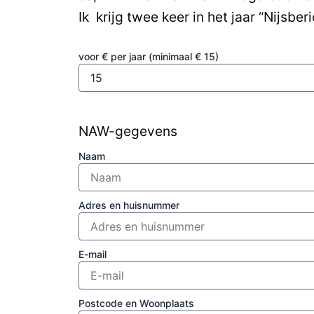
Ik krijg twee keer in het jaar “Nijsbe
voor € per jaar (minimaal € 15)
NAW-gegevens
Naam
Adres en huisnummer
E-mail
Postcode en Woonplaats