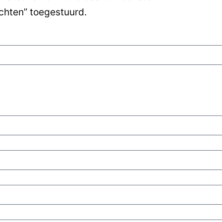
richten” toegestuurd.