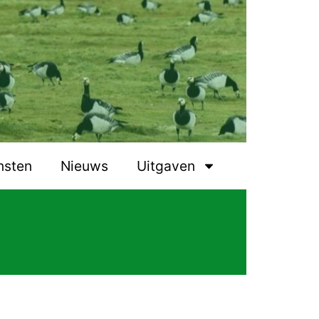
nsten
Nieuws
Uitgaven