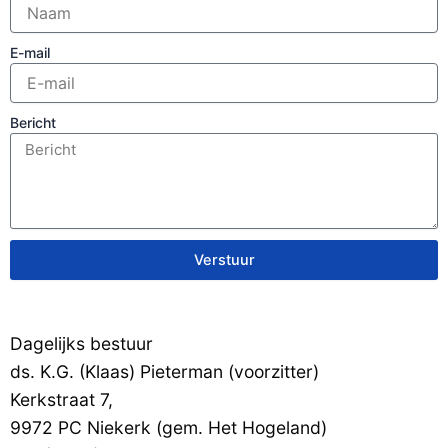
E-mail
Bericht
Verstuur
Dagelijks bestuur
ds. K.G. (Klaas) Pieterman (voorzitter)
Kerkstraat 7,
9972 PC Niekerk (gem. Het Hogeland)