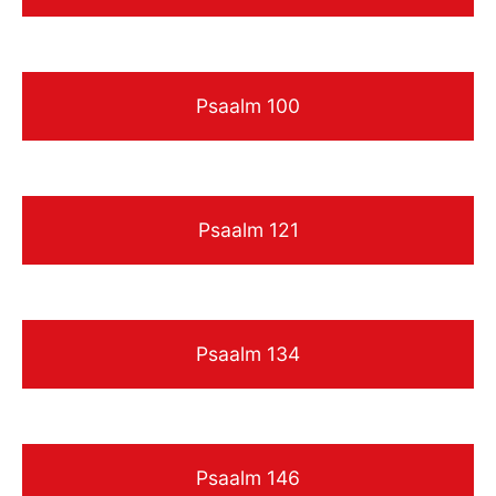
Psaalm 100
Psaalm 121
Psaalm 134
Psaalm 146