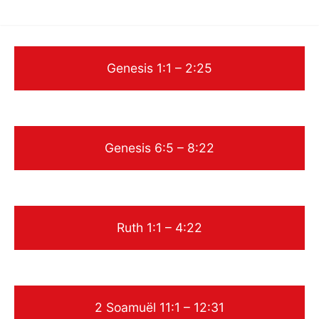
Oude Testament
Genesis 1:1 – 2:25
Genesis 6:5 – 8:22
Ruth 1:1 – 4:22
2 Soamuël 11:1 – 12:31