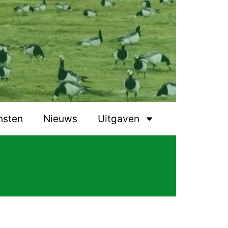
nsten
Nieuws
Uitgaven