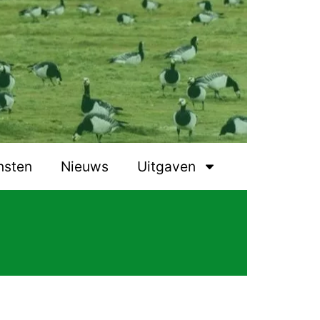
nsten
Nieuws
Uitgaven