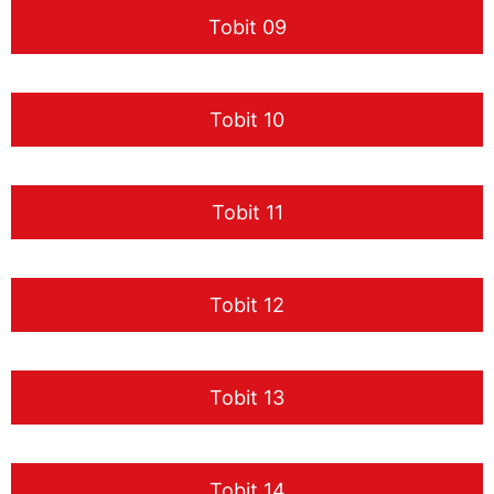
Tobit 09
Tobit 10
Tobit 11
Tobit 12
Tobit 13
Tobit 14