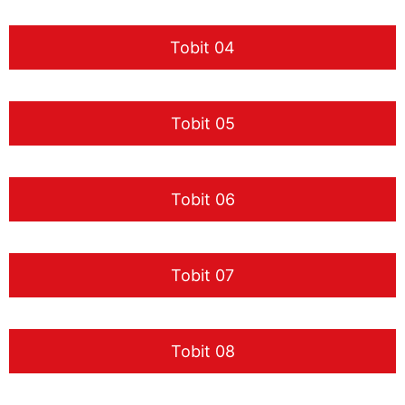
Tobit 04
Tobit 05
Tobit 06
Tobit 07
Tobit 08