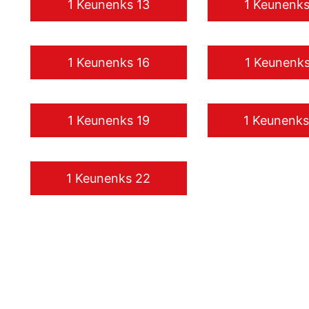
1 Keunenks 13
1 Keunenks
1 Keunenks 16
1 Keunenks
1 Keunenks 19
1 Keunenks
1 Keunenks 22