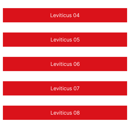
Leviticus 04
Leviticus 05
Leviticus 06
Leviticus 07
Leviticus 08