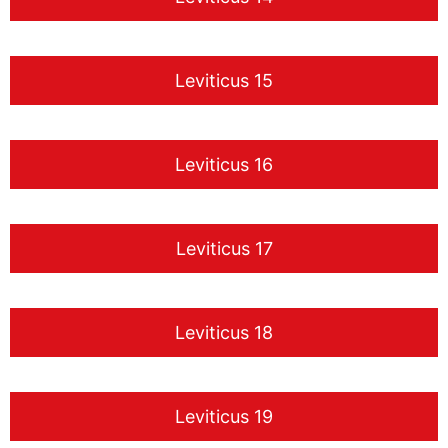
Leviticus 15
Leviticus 16
Leviticus 17
Leviticus 18
Leviticus 19