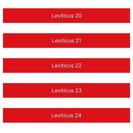
Leviticus 20
Leviticus 21
Leviticus 22
Leviticus 23
Leviticus 24