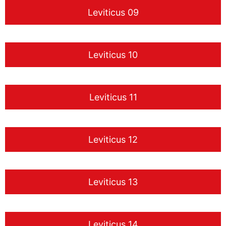
Leviticus 09
Leviticus 10
Leviticus 11
Leviticus 12
Leviticus 13
Leviticus 14