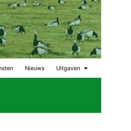
nsten
Nieuws
Uitgaven