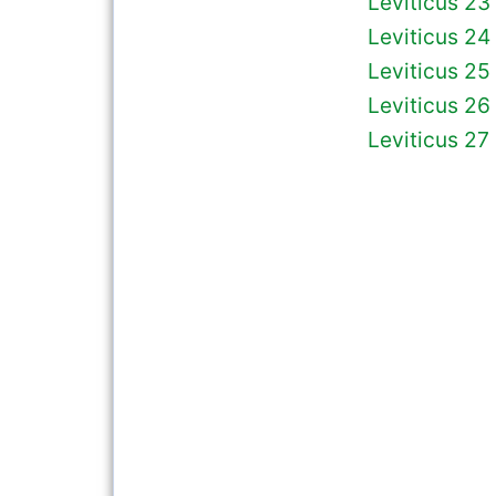
Leviticus 23
Leviticus 24
Leviticus 25
Leviticus 26
Leviticus 27