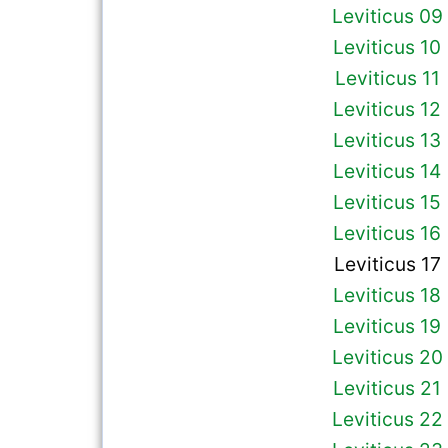
Leviticus 09
Leviticus 10
Leviticus 11
Leviticus 12
Leviticus 13
Leviticus 14
Leviticus 15
Leviticus 16
Leviticus 17
Leviticus 18
Leviticus 19
Leviticus 20
Leviticus 21
Leviticus 22