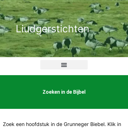
Ga
naar
de
Liudgerstichten
inhoud
Zoeken in de Bijbel
Zoek een hoofdstuk in de Grunneger Biebel. Klik in