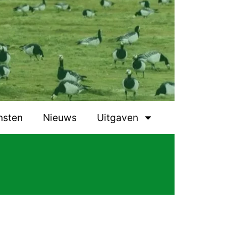
nsten
Nieuws
Uitgaven