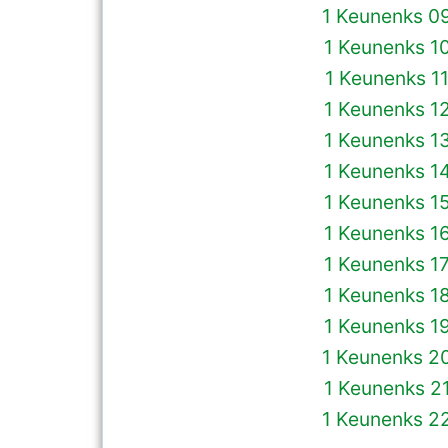
1 Keunenks 0
1 Keunenks 1
1 Keunenks 1
1 Keunenks 1
1 Keunenks 1
1 Keunenks 1
1 Keunenks 1
1 Keunenks 1
1 Keunenks 1
1 Keunenks 1
1 Keunenks 1
1 Keunenks 2
1 Keunenks 2
1 Keunenks 2