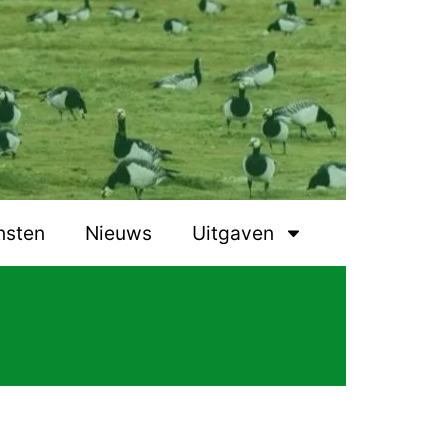
nsten
Nieuws
Uitgaven