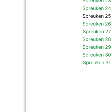
Spreuken 23
Spreuken 24
Spreuken 25
Spreuken 26
Spreuken 27
Spreuken 28
Spreuken 29
Spreuken 30
Spreuken 31