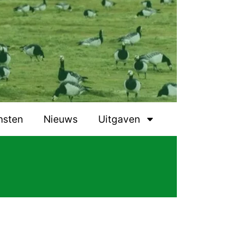
nsten
Nieuws
Uitgaven