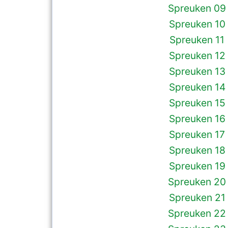
Spreuken 09
Spreuken 10
Spreuken 11
Spreuken 12
Spreuken 13
Spreuken 14
Spreuken 15
Spreuken 16
Spreuken 17
Spreuken 18
Spreuken 19
Spreuken 20
Spreuken 21
Spreuken 22