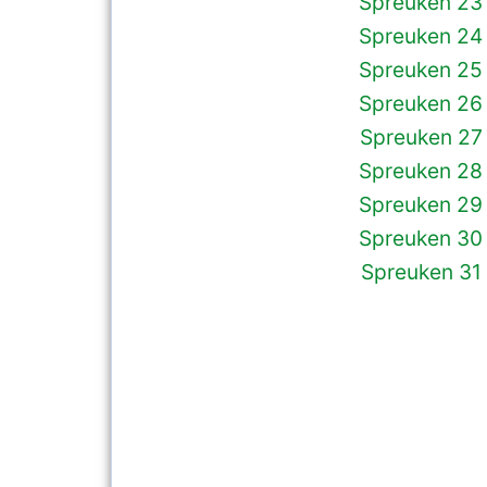
Spreuken 23
Spreuken 24
Spreuken 25
Spreuken 26
Spreuken 27
Spreuken 28
Spreuken 29
Spreuken 30
Spreuken 31