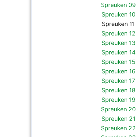
Spreuken 09
Spreuken 10
Spreuken 11
Spreuken 12
Spreuken 13
Spreuken 14
Spreuken 15
Spreuken 16
Spreuken 17
Spreuken 18
Spreuken 19
Spreuken 20
Spreuken 21
Spreuken 22