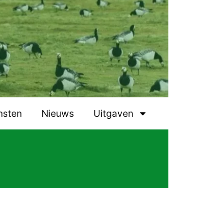
nsten
Nieuws
Uitgaven