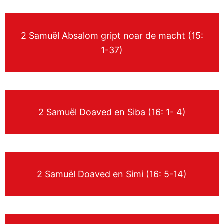
2 Samuël Absalom gript noar de macht (15:
1-37)
2 Samuël Doaved en Siba (16: 1- 4)
2 Samuël Doaved en Simi (16: 5-14)