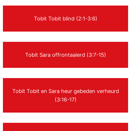
Tobit Tobit blind (2:1-3:6)
Tobit Sara offrontaaierd (3:7-15)
Tobit Tobit en Sara heur gebeden verheurd
(3:16-17)