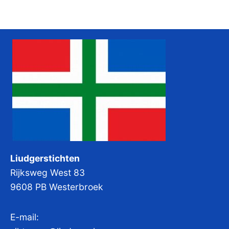
Liudgerstichten
Rijksweg West 83
9608 PB Westerbroek
E-mail: