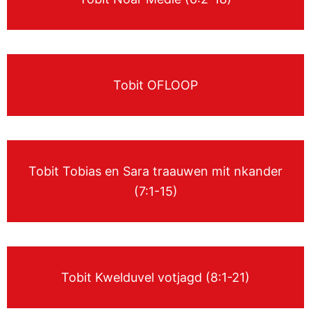
Tobit OFLOOP
Tobit Tobias en Sara traauwen mit nkander
(7:1-15)
Tobit Kwelduvel votjagd (8:1-21)