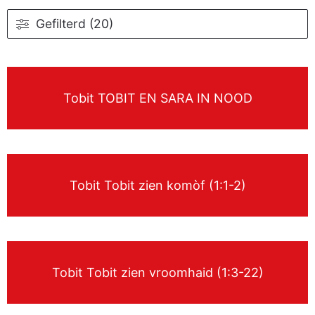
Gefilterd (20)
Tobit TOBIT EN SARA IN NOOD
Tobit Tobit zien komòf (1:1-2)
Tobit Tobit zien vroomhaid (1:3-22)