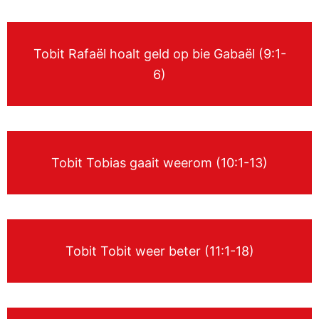
Tobit Rafaël hoalt geld op bie Gabaël (9:1-
6)
Tobit Tobias gaait weerom (10:1-13)
Tobit Tobit weer beter (11:1-18)