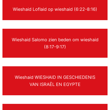
Wieshaid Loflaid op wieshaid (6:22-8:16)
Wieshaid Salomo zien beden om wieshaid
(8:17-9:17)
Wieshaid WIESHAID IN GESCHIEDENIS
VAN ISRAËL EN EGYPTE