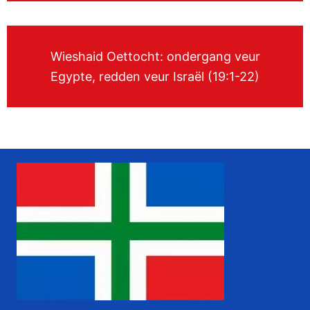
Wieshaid Oettocht: ondergang veur
Egypte, redden veur Israël (19:1-22)