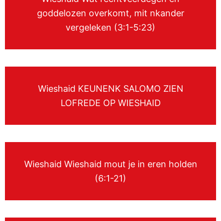
goddelozen overkomt, mit nkander
vergeleken (3:1-5:23)
Wieshaid KEUNENK SALOMO ZIEN
LOFREDE OP WIESHAID
Wieshaid Wieshaid mout je in eren holden
(6:1-21)