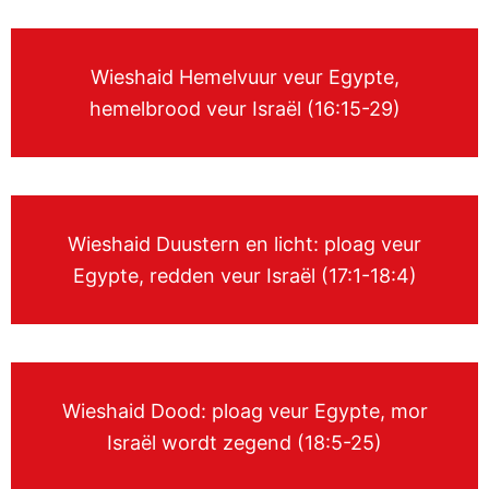
Wieshaid Hemelvuur veur Egypte,
hemelbrood veur Israël (16:15-29)
Wieshaid Duustern en licht: ploag veur
Egypte, redden veur Israël (17:1-18:4)
Wieshaid Dood: ploag veur Egypte, mor
Israël wordt zegend (18:5-25)