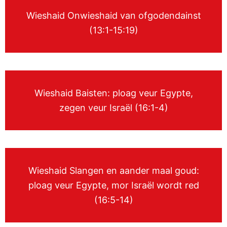
Wieshaid Onwieshaid van ofgodendainst
(13:1-15:19)
Wieshaid Baisten: ploag veur Egypte,
zegen veur Israël (16:1-4)
Wieshaid Slangen en aander maal goud:
ploag veur Egypte, mor Israël wordt red
(16:5-14)