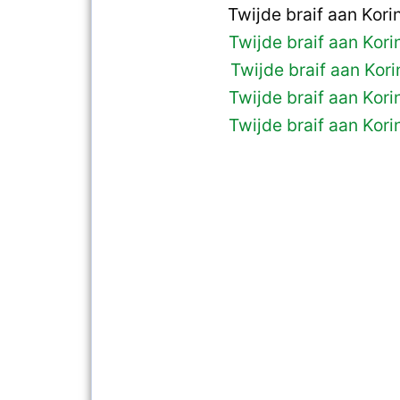
Twijde braif aan Kori
Twijde braif aan Kori
Twijde braif aan Korin
Twijde braif aan Kori
Twijde braif aan Kori