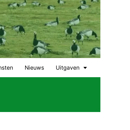
nsten
Nieuws
Uitgaven