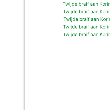
Twijde braif aan Kori
Twijde braif aan Kori
Twijde braif aan Korin
Twijde braif aan Kori
Twijde braif aan Kori