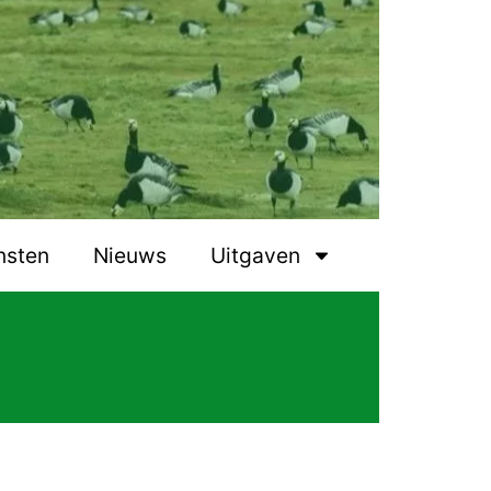
nsten
Nieuws
Uitgaven