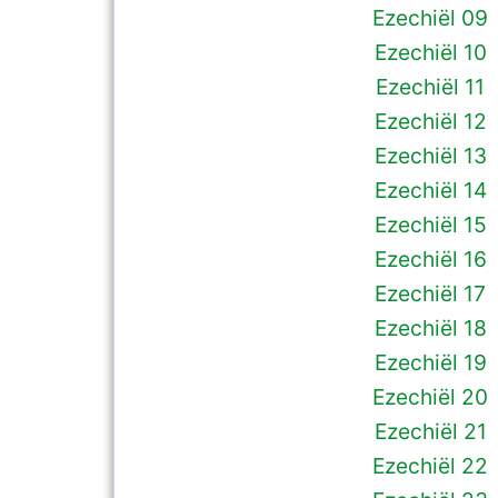
Ezechiël 09
Ezechiël 10
Ezechiël 11
Ezechiël 12
Ezechiël 13
Ezechiël 14
Ezechiël 15
Ezechiël 16
Ezechiël 17
Ezechiël 18
Ezechiël 19
Ezechiël 20
Ezechiël 21
Ezechiël 22