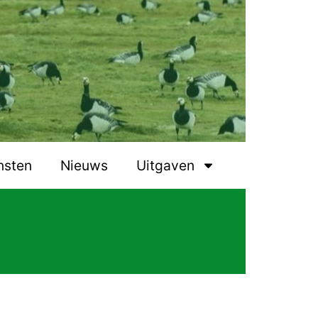
nsten
Nieuws
Uitgaven