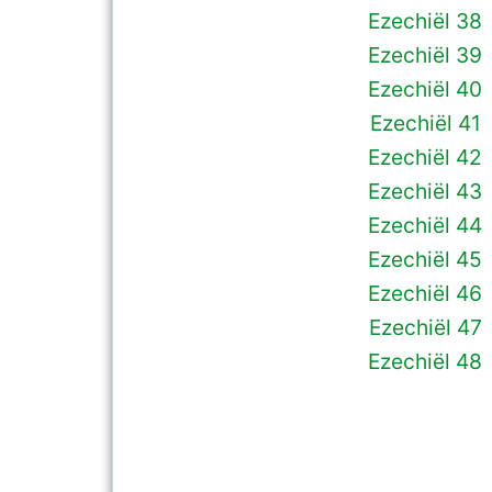
Ezechiël 38
Ezechiël 39
Ezechiël 40
Ezechiël 41
Ezechiël 42
Ezechiël 43
Ezechiël 44
Ezechiël 45
Ezechiël 46
Ezechiël 47
Ezechiël 48