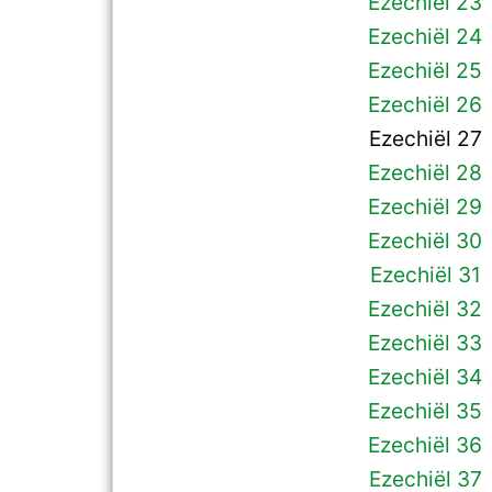
Ezechiël 23
Ezechiël 24
Ezechiël 25
Ezechiël 26
Ezechiël 27
Ezechiël 28
Ezechiël 29
Ezechiël 30
Ezechiël 31
Ezechiël 32
Ezechiël 33
Ezechiël 34
Ezechiël 35
Ezechiël 36
Ezechiël 37