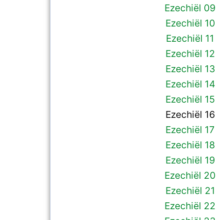
Ezechiël 09
Ezechiël 10
Ezechiël 11
Ezechiël 12
Ezechiël 13
Ezechiël 14
Ezechiël 15
Ezechiël 16
Ezechiël 17
Ezechiël 18
Ezechiël 19
Ezechiël 20
Ezechiël 21
Ezechiël 22