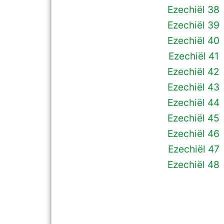
Ezechiël 38
Ezechiël 39
Ezechiël 40
Ezechiël 41
Ezechiël 42
Ezechiël 43
Ezechiël 44
Ezechiël 45
Ezechiël 46
Ezechiël 47
Ezechiël 48