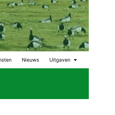
nsten
Nieuws
Uitgaven