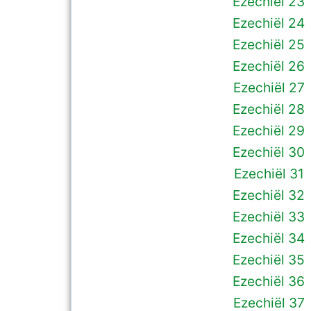
Ezechiël 23
Ezechiël 24
Ezechiël 25
Ezechiël 26
Ezechiël 27
Ezechiël 28
Ezechiël 29
Ezechiël 30
Ezechiël 31
Ezechiël 32
Ezechiël 33
Ezechiël 34
Ezechiël 35
Ezechiël 36
Ezechiël 37