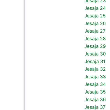
Jesaja 23
Jesaja 24
Jesaja 25
Jesaja 26
Jesaja 27
Jesaja 28
Jesaja 29
Jesaja 30
Jesaja 31
Jesaja 32
Jesaja 33
Jesaja 34
Jesaja 35
Jesaja 36
Jesaja 37