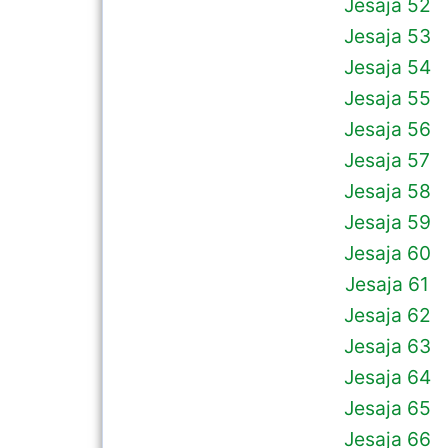
Jesaja 52
Jesaja 53
Jesaja 54
Jesaja 55
Jesaja 56
Jesaja 57
Jesaja 58
Jesaja 59
Jesaja 60
Jesaja 61
Jesaja 62
Jesaja 63
Jesaja 64
Jesaja 65
Jesaja 66