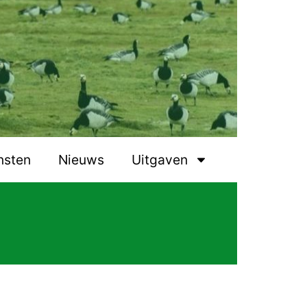
nsten
Nieuws
Uitgaven