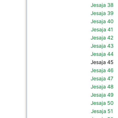
Jesaja 38
Jesaja 39
Jesaja 40
Jesaja 41
Jesaja 42
Jesaja 43
Jesaja 44
Jesaja 45
Jesaja 46
Jesaja 47
Jesaja 48
Jesaja 49
Jesaja 50
Jesaja 51