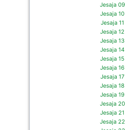
Jesaja 09
Jesaja 10
Jesaja 11
Jesaja 12
Jesaja 13
Jesaja 14
Jesaja 15
Jesaja 16
Jesaja 17
Jesaja 18
Jesaja 19
Jesaja 20
Jesaja 21
Jesaja 22