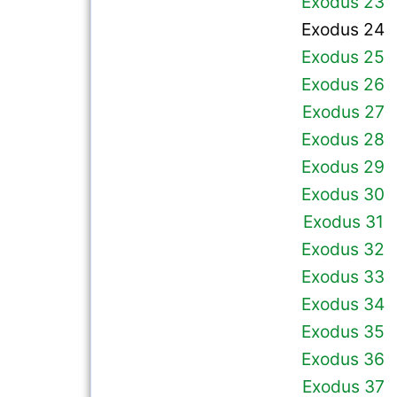
Exodus 23
Exodus 24
Exodus 25
Exodus 26
Exodus 27
Exodus 28
Exodus 29
Exodus 30
Exodus 31
Exodus 32
Exodus 33
Exodus 34
Exodus 35
Exodus 36
Exodus 37