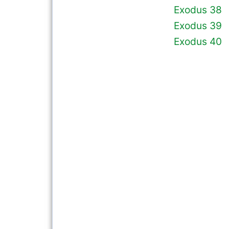
Exodus 38
Exodus 39
Exodus 40