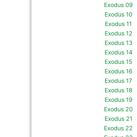
Exodus 09
Exodus 10
Exodus 11
Exodus 12
Exodus 13
Exodus 14
Exodus 15
Exodus 16
Exodus 17
Exodus 18
Exodus 19
Exodus 20
Exodus 21
Exodus 22