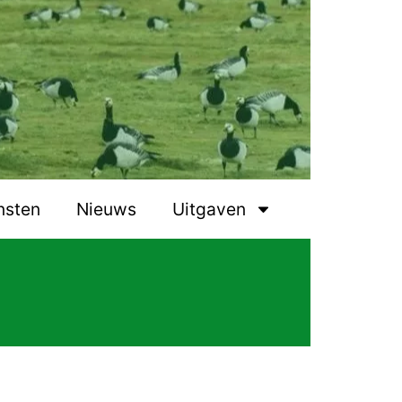
nsten
Nieuws
Uitgaven