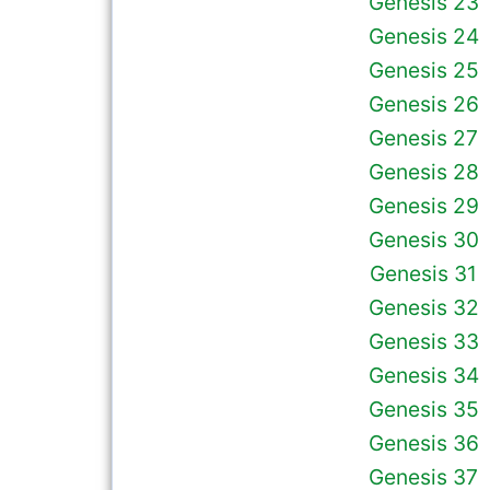
Genesis 23
Genesis 24
Genesis 25
Genesis 26
Genesis 27
Genesis 28
Genesis 29
Genesis 30
Genesis 31
Genesis 32
Genesis 33
Genesis 34
Genesis 35
Genesis 36
Genesis 37