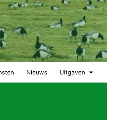
nsten
Nieuws
Uitgaven