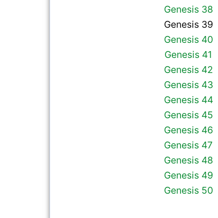
Genesis 38
Genesis 39
Genesis 40
Genesis 41
Genesis 42
Genesis 43
Genesis 44
Genesis 45
Genesis 46
Genesis 47
Genesis 48
Genesis 49
Genesis 50