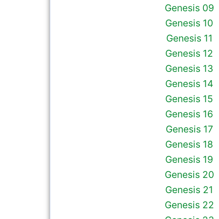
Genesis 09
Genesis 10
Genesis 11
Genesis 12
Genesis 13
Genesis 14
Genesis 15
Genesis 16
Genesis 17
Genesis 18
Genesis 19
Genesis 20
Genesis 21
Genesis 22