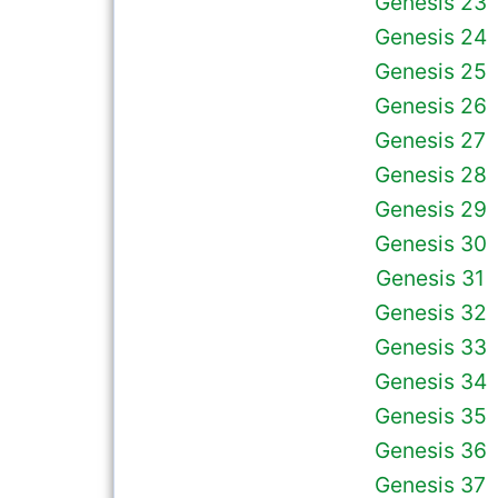
Genesis 23
Genesis 24
Genesis 25
Genesis 26
Genesis 27
Genesis 28
Genesis 29
Genesis 30
Genesis 31
Genesis 32
Genesis 33
Genesis 34
Genesis 35
Genesis 36
Genesis 37