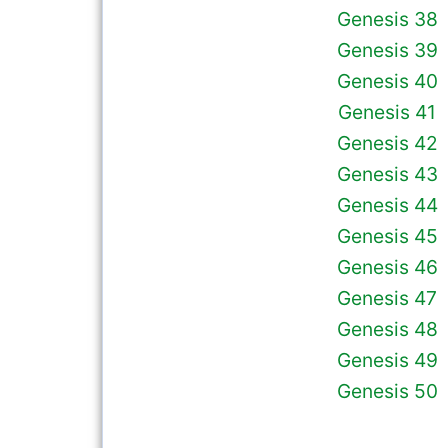
Genesis 38
Genesis 39
Genesis 40
Genesis 41
Genesis 42
Genesis 43
Genesis 44
Genesis 45
Genesis 46
Genesis 47
Genesis 48
Genesis 49
Genesis 50