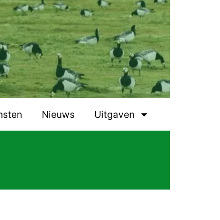
nsten
Nieuws
Uitgaven