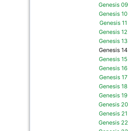
Genesis 09
Genesis 10
Genesis 11
Genesis 12
Genesis 13
Genesis 14
Genesis 15
Genesis 16
Genesis 17
Genesis 18
Genesis 19
Genesis 20
Genesis 21
Genesis 22