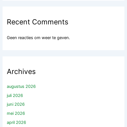
Recent Comments
Geen reacties om weer te geven.
Archives
augustus 2026
juli 2026
juni 2026
mei 2026
april 2026