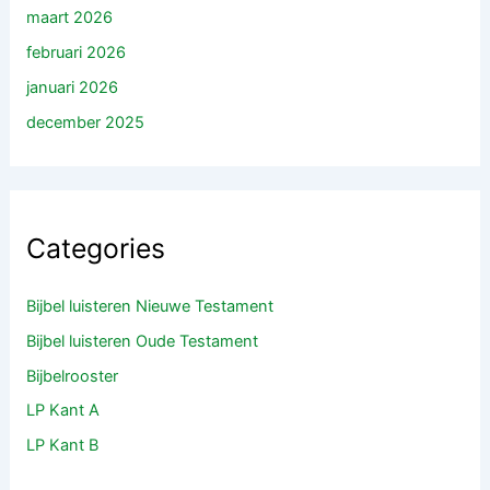
maart 2026
februari 2026
januari 2026
december 2025
Categories
Bijbel luisteren Nieuwe Testament
Bijbel luisteren Oude Testament
Bijbelrooster
LP Kant A
LP Kant B