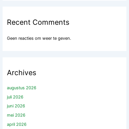
Recent Comments
Geen reacties om weer te geven.
Archives
augustus 2026
juli 2026
juni 2026
mei 2026
april 2026