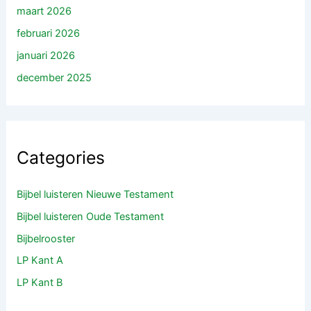
maart 2026
februari 2026
januari 2026
december 2025
Categories
Bijbel luisteren Nieuwe Testament
Bijbel luisteren Oude Testament
Bijbelrooster
LP Kant A
LP Kant B