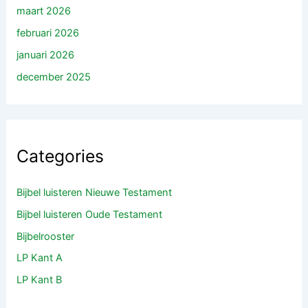
maart 2026
februari 2026
januari 2026
december 2025
Categories
Bijbel luisteren Nieuwe Testament
Bijbel luisteren Oude Testament
Bijbelrooster
LP Kant A
LP Kant B