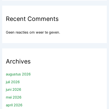
Recent Comments
Geen reacties om weer te geven.
Archives
augustus 2026
juli 2026
juni 2026
mei 2026
april 2026