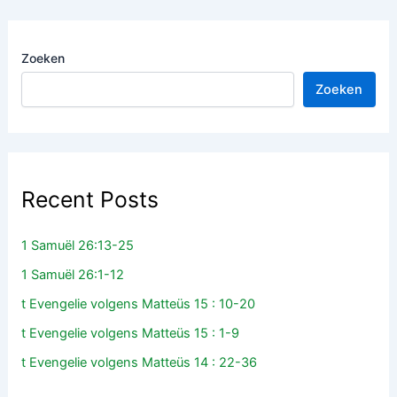
Zoeken
Zoeken
Recent Posts
1 Samuël 26:13-25
1 Samuël 26:1-12
t Evengelie volgens Matteüs 15 : 10-20
t Evengelie volgens Matteüs 15 : 1-9
t Evengelie volgens Matteüs 14 : 22-36