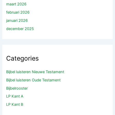
maart 2026
februari 2026
januari 2026
december 2025
Categories
Bijbel luisteren Nieuwe Testament
Bijbel luisteren Oude Testament
Bijbelrooster
LP Kant A
LP Kant B