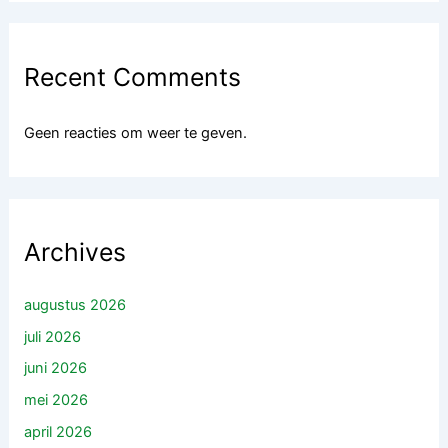
Recent Comments
Geen reacties om weer te geven.
Archives
augustus 2026
juli 2026
juni 2026
mei 2026
april 2026