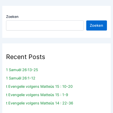
Zoeken
Zoeken
Recent Posts
1 Samuël 26:13-25
1 Samuël 26:1-12
t Evengelie volgens Matteüs 15 : 10-20
t Evengelie volgens Matteüs 15 : 1-9
t Evengelie volgens Matteüs 14 : 22-36