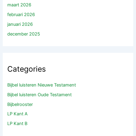
maart 2026
februari 2026
januari 2026
december 2025
Categories
Bijbel luisteren Nieuwe Testament
Bijbel luisteren Oude Testament
Bijbelrooster
LP Kant A
LP Kant B