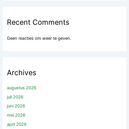
Recent Comments
Geen reacties om weer te geven.
Archives
augustus 2026
juli 2026
juni 2026
mei 2026
april 2026