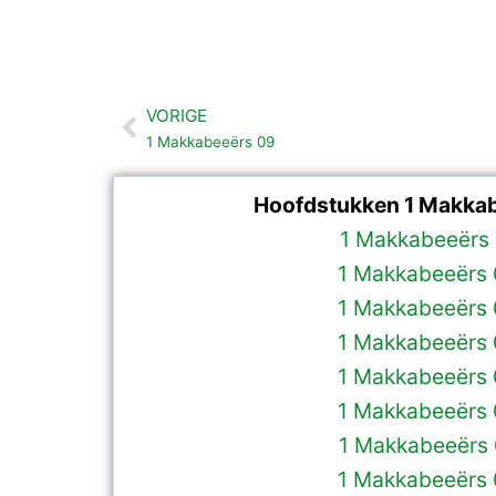
VORIGE
Vorige
1 Makkabeeërs 09
Hoofdstukken 1 Makkab
1 Makkabeeërs 
1 Makkabeeërs
1 Makkabeeërs
1 Makkabeeërs
1 Makkabeeërs
1 Makkabeeërs
1 Makkabeeërs
1 Makkabeeërs