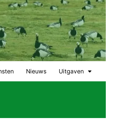
nsten
Nieuws
Uitgaven