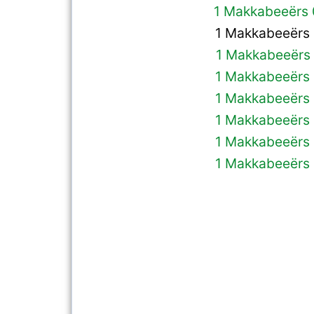
1 Makkabeeërs
1 Makkabeeërs 
1 Makkabeeërs 
1 Makkabeeërs 
1 Makkabeeërs 
1 Makkabeeërs 
1 Makkabeeërs 
1 Makkabeeërs 