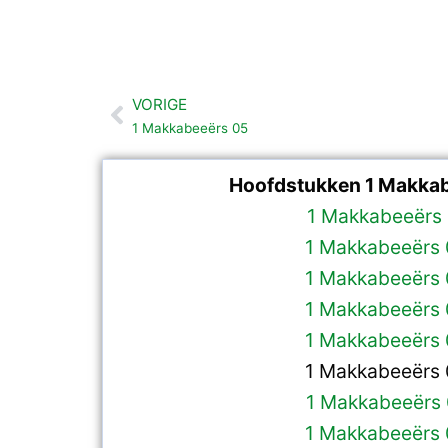
VORIGE
Vorige
1 Makkabeeërs 05
Hoofdstukken 1 Makkab
1 Makkabeeërs 
1 Makkabeeërs
1 Makkabeeërs
1 Makkabeeërs
1 Makkabeeërs
1 Makkabeeërs
1 Makkabeeërs
1 Makkabeeërs