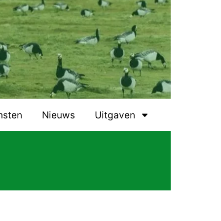
nsten
Nieuws
Uitgaven