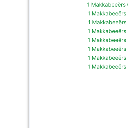
1 Makkabeeërs
1 Makkabeeërs 
1 Makkabeeërs 
1 Makkabeeërs 
1 Makkabeeërs 
1 Makkabeeërs 
1 Makkabeeërs 
1 Makkabeeërs 