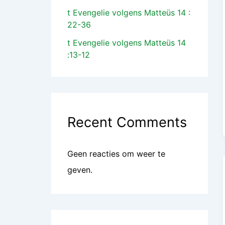
t Evengelie volgens Matteüs 14 :
22-36
t Evengelie volgens Matteüs 14
:13-12
Recent Comments
Geen reacties om weer te
geven.