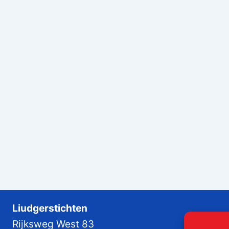
Liudgerstichten
Rijksweg West 83