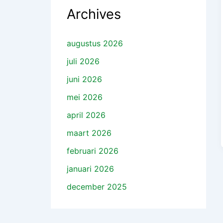
Archives
augustus 2026
juli 2026
juni 2026
mei 2026
april 2026
maart 2026
februari 2026
januari 2026
december 2025