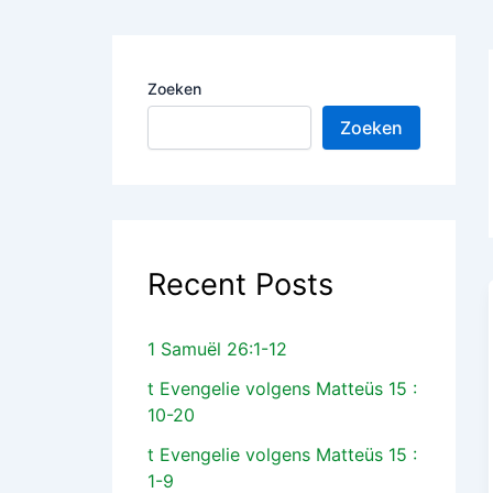
Zoeken
Zoeken
Recent Posts
1 Samuël 26:1-12
t Evengelie volgens Matteüs 15 :
10-20
t Evengelie volgens Matteüs 15 :
1-9