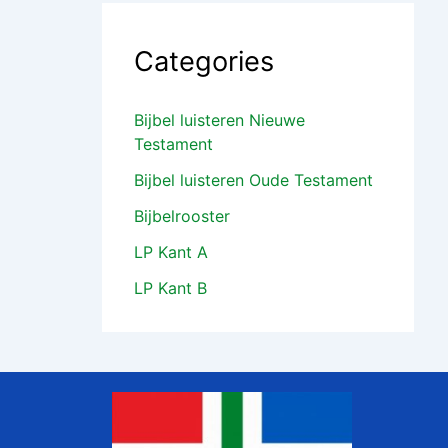
Categories
Bijbel luisteren Nieuwe
Testament
Bijbel luisteren Oude Testament
Bijbelrooster
LP Kant A
LP Kant B