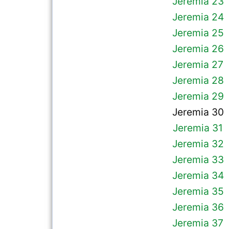
Jeremia 23
Jeremia 24
Jeremia 25
Jeremia 26
Jeremia 27
Jeremia 28
Jeremia 29
Jeremia 30
Jeremia 31
Jeremia 32
Jeremia 33
Jeremia 34
Jeremia 35
Jeremia 36
Jeremia 37