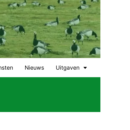
nsten
Nieuws
Uitgaven