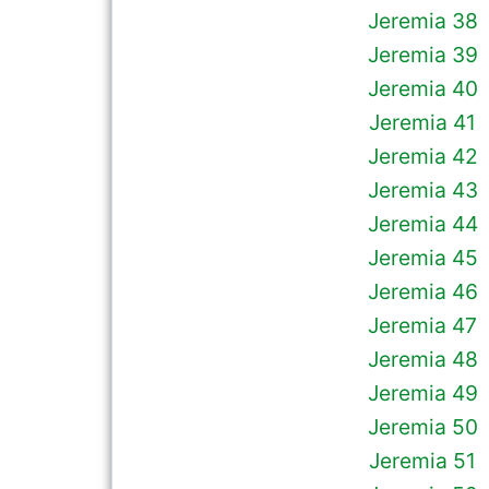
Jeremia 38
Jeremia 39
Jeremia 40
Jeremia 41
Jeremia 42
Jeremia 43
Jeremia 44
Jeremia 45
Jeremia 46
Jeremia 47
Jeremia 48
Jeremia 49
Jeremia 50
Jeremia 51