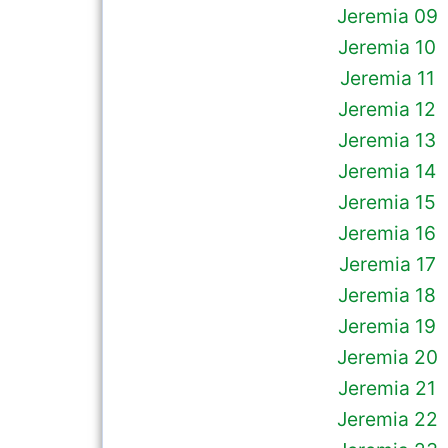
Jeremia 09
Jeremia 10
Jeremia 11
Jeremia 12
Jeremia 13
Jeremia 14
Jeremia 15
Jeremia 16
Jeremia 17
Jeremia 18
Jeremia 19
Jeremia 20
Jeremia 21
Jeremia 22