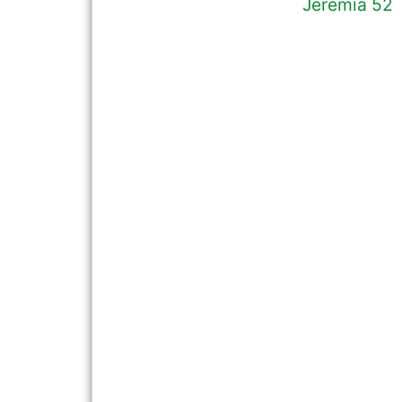
Jeremia 52