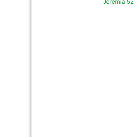
Jeremia 52