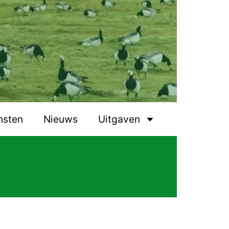
nsten
Nieuws
Uitgaven