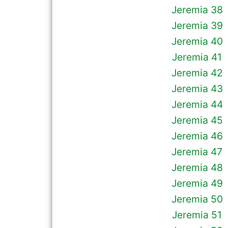
Jeremia 38
Jeremia 39
Jeremia 40
Jeremia 41
Jeremia 42
Jeremia 43
Jeremia 44
Jeremia 45
Jeremia 46
Jeremia 47
Jeremia 48
Jeremia 49
Jeremia 50
Jeremia 51