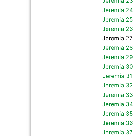
Jeremia 23
Jeremia 24
Jeremia 25
Jeremia 26
Jeremia 27
Jeremia 28
Jeremia 29
Jeremia 30
Jeremia 31
Jeremia 32
Jeremia 33
Jeremia 34
Jeremia 35
Jeremia 36
Jeremia 37