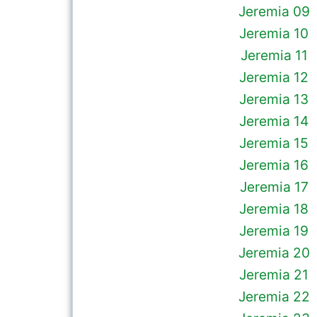
Jeremia 09
Jeremia 10
Jeremia 11
Jeremia 12
Jeremia 13
Jeremia 14
Jeremia 15
Jeremia 16
Jeremia 17
Jeremia 18
Jeremia 19
Jeremia 20
Jeremia 21
Jeremia 22