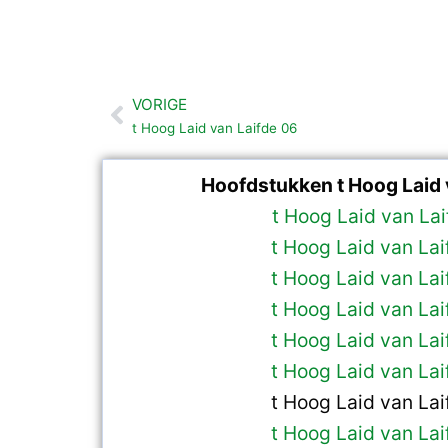
VORIGE
Vorige
t Hoog Laid van Laifde 06
Hoofdstukken t Hoog Laid 
t Hoog Laid van Lai
t Hoog Laid van Lai
t Hoog Laid van Lai
t Hoog Laid van Lai
t Hoog Laid van Lai
t Hoog Laid van Lai
t Hoog Laid van Lai
t Hoog Laid van Lai