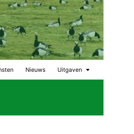
nsten
Nieuws
Uitgaven