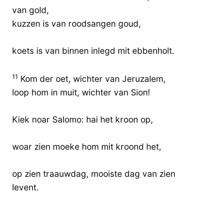
van gold,
kuzzen is van roodsangen goud,
koets is van binnen inlegd mit ebbenholt.
11
Kom der oet, wichter van Jeruzalem,
loop hom in muit, wichter van Sion!
Kiek noar Salomo: hai het kroon op,
woar zien moeke hom mit kroond het,
op zien traauwdag, mooiste dag van zien
levent.