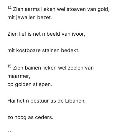
14
Zien aarms lieken wel stoaven van gold,
mit jewailen bezet.
Zien lief is net n beeld van ivoor,
mit kostboare stainen bedekt.
15
Zien bainen lieken wel zoelen van
maarmer,
op golden stiepen.
Hai het n pestuur as de Libanon,
zo hoog as ceders.