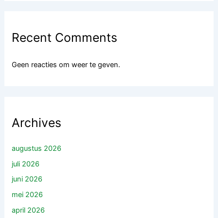
Recent Comments
Geen reacties om weer te geven.
Archives
augustus 2026
juli 2026
juni 2026
mei 2026
april 2026