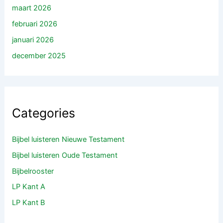
maart 2026
februari 2026
januari 2026
december 2025
Categories
Bijbel luisteren Nieuwe Testament
Bijbel luisteren Oude Testament
Bijbelrooster
LP Kant A
LP Kant B