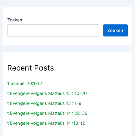
Zoeken
Zoeken
Recent Posts
1 Samuël 26:1-12
t Evengelie volgens Matteüs 15 : 10-20
t Evengelie volgens Matteüs 15 : 1-9
t Evengelie volgens Matteüs 14 : 22-36
t Evengelie volgens Matteüs 14 :13-12