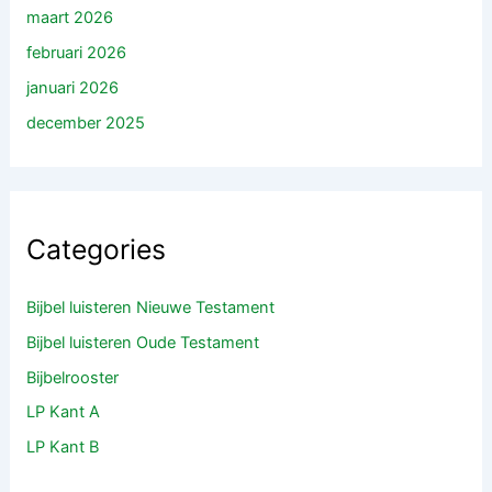
maart 2026
februari 2026
januari 2026
december 2025
Categories
Bijbel luisteren Nieuwe Testament
Bijbel luisteren Oude Testament
Bijbelrooster
LP Kant A
LP Kant B