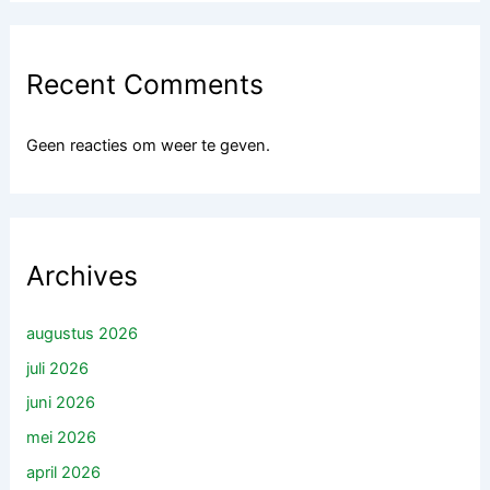
Recent Comments
Geen reacties om weer te geven.
Archives
augustus 2026
juli 2026
juni 2026
mei 2026
april 2026