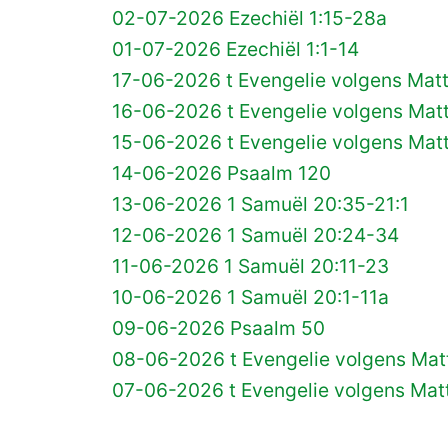
02-07-2026 Ezechiël 1:15-28a
01-07-2026 Ezechiël 1:1-14
17-06-2026 t Evengelie volgens Matt
16-06-2026 t Evengelie volgens Matt
15-06-2026 t Evengelie volgens Matt
14-06-2026 Psaalm 120
13-06-2026 1 Samuël 20:35-21:1
12-06-2026 1 Samuël 20:24-34
11-06-2026 1 Samuël 20:11-23
10-06-2026 1 Samuël 20:1-11a
09-06-2026 Psaalm 50
08-06-2026 t Evengelie volgens Matt
07-06-2026 t Evengelie volgens Matt