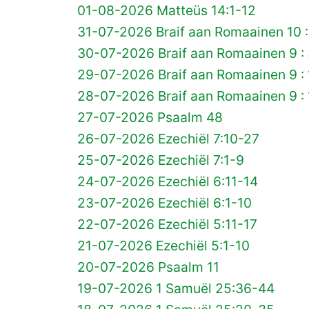
01-08-2026 Matteüs 14:1-12
31-07-2026 Braif aan Romaainen 10 :
30-07-2026 Braif aan Romaainen 9 :
29-07-2026 Braif aan Romaainen 9 :
28-07-2026 Braif aan Romaainen 9 : 
27-07-2026 Psaalm 48
26-07-2026 Ezechiël 7:10-27
25-07-2026 Ezechiël 7:1-9
24-07-2026 Ezechiël 6:11-14
23-07-2026 Ezechiël 6:1-10
22-07-2026 Ezechiël 5:11-17
21-07-2026 Ezechiël 5:1-10
20-07-2026 Psaalm 11
19-07-2026 1 Samuël 25:36-44