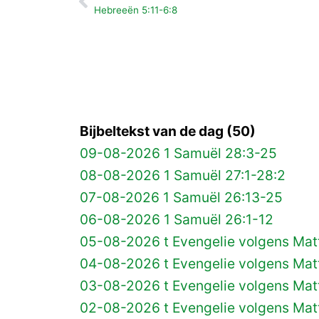
Vorige
Hebreeën 5:11-6:8
Bijbeltekst van de dag (50)
09-08-2026 1 Samuël 28:3-25
08-08-2026 1 Samuël 27:1-28:2
07-08-2026 1 Samuël 26:13-25
06-08-2026 1 Samuël 26:1-12
05-08-2026 t Evengelie volgens Matt
04-08-2026 t Evengelie volgens Matt
03-08-2026 t Evengelie volgens Mat
02-08-2026 t Evengelie volgens Matt