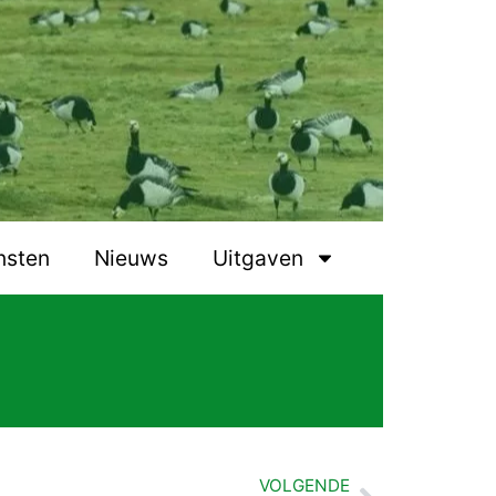
nsten
Nieuws
Uitgaven
VOLGENDE