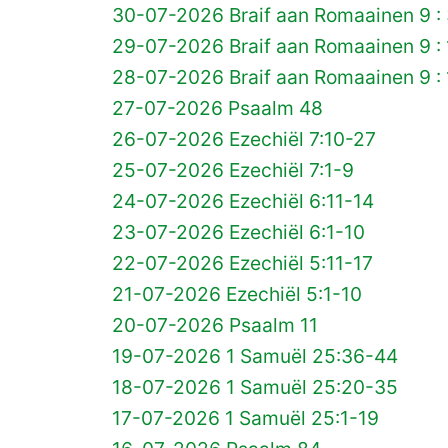
30-07-2026 Braif aan Romaainen 9 :
29-07-2026 Braif aan Romaainen 9 :
28-07-2026 Braif aan Romaainen 9 : 
27-07-2026 Psaalm 48
26-07-2026 Ezechiël 7:10-27
25-07-2026 Ezechiël 7:1-9
24-07-2026 Ezechiël 6:11-14
23-07-2026 Ezechiël 6:1-10
22-07-2026 Ezechiël 5:11-17
21-07-2026 Ezechiël 5:1-10
20-07-2026 Psaalm 11
19-07-2026 1 Samuël 25:36-44
18-07-2026 1 Samuël 25:20-35
17-07-2026 1 Samuël 25:1-19