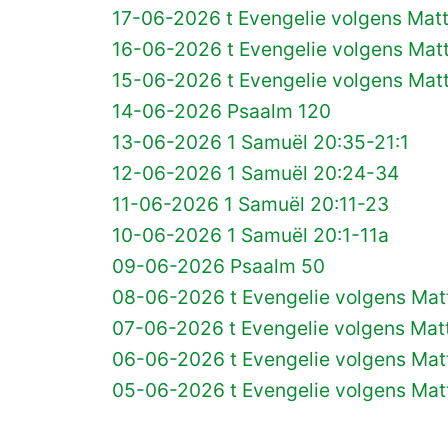
17-06-2026 t Evengelie volgens Matt
16-06-2026 t Evengelie volgens Matt
15-06-2026 t Evengelie volgens Matt
14-06-2026 Psaalm 120
13-06-2026 1 Samuël 20:35-21:1
12-06-2026 1 Samuël 20:24-34
11-06-2026 1 Samuël 20:11-23
10-06-2026 1 Samuël 20:1-11a
09-06-2026 Psaalm 50
08-06-2026 t Evengelie volgens Matt
07-06-2026 t Evengelie volgens Matt
06-06-2026 t Evengelie volgens Mat
05-06-2026 t Evengelie volgens Matt