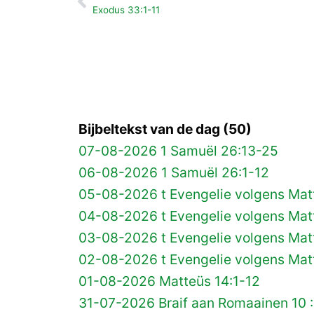
Vorige
Exodus 33:1-11
Bijbeltekst van de dag (50)
07-08-2026 1 Samuël 26:13-25
06-08-2026 1 Samuël 26:1-12
05-08-2026 t Evengelie volgens Matt
04-08-2026 t Evengelie volgens Matt
03-08-2026 t Evengelie volgens Mat
02-08-2026 t Evengelie volgens Matt
01-08-2026 Matteüs 14:1-12
31-07-2026 Braif aan Romaainen 10 :