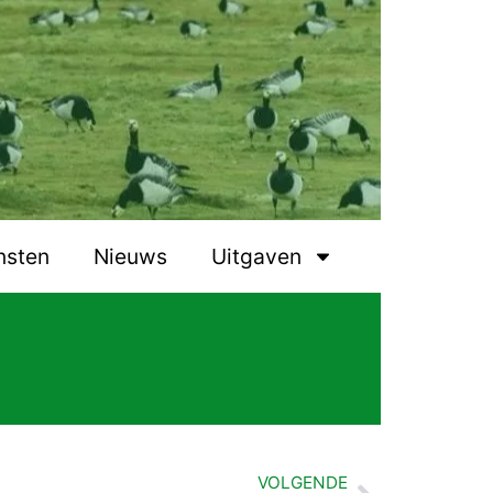
nsten
Nieuws
Uitgaven
VOLGENDE