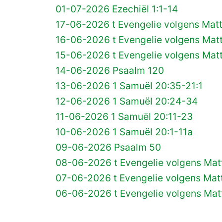
01-07-2026 Ezechiël 1:1-14
17-06-2026 t Evengelie volgens Matt
16-06-2026 t Evengelie volgens Matt
15-06-2026 t Evengelie volgens Matt
14-06-2026 Psaalm 120
13-06-2026 1 Samuël 20:35-21:1
12-06-2026 1 Samuël 20:24-34
11-06-2026 1 Samuël 20:11-23
10-06-2026 1 Samuël 20:1-11a
09-06-2026 Psaalm 50
08-06-2026 t Evengelie volgens Matt
07-06-2026 t Evengelie volgens Matt
06-06-2026 t Evengelie volgens Mat