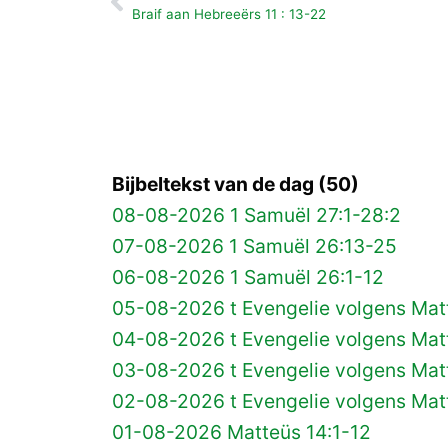
Vorige
Braif aan Hebreeërs 11 : 13-22
Bijbeltekst van de dag (50)
08-08-2026 1 Samuël 27:1-28:2
07-08-2026 1 Samuël 26:13-25
06-08-2026 1 Samuël 26:1-12
05-08-2026 t Evengelie volgens Matt
04-08-2026 t Evengelie volgens Matt
03-08-2026 t Evengelie volgens Mat
02-08-2026 t Evengelie volgens Matt
01-08-2026 Matteüs 14:1-12