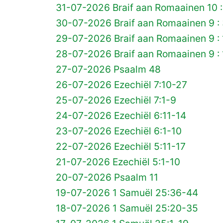
31-07-2026 Braif aan Romaainen 10 :
30-07-2026 Braif aan Romaainen 9 :
29-07-2026 Braif aan Romaainen 9 :
28-07-2026 Braif aan Romaainen 9 : 
27-07-2026 Psaalm 48
26-07-2026 Ezechiël 7:10-27
25-07-2026 Ezechiël 7:1-9
24-07-2026 Ezechiël 6:11-14
23-07-2026 Ezechiël 6:1-10
22-07-2026 Ezechiël 5:11-17
21-07-2026 Ezechiël 5:1-10
20-07-2026 Psaalm 11
19-07-2026 1 Samuël 25:36-44
18-07-2026 1 Samuël 25:20-35