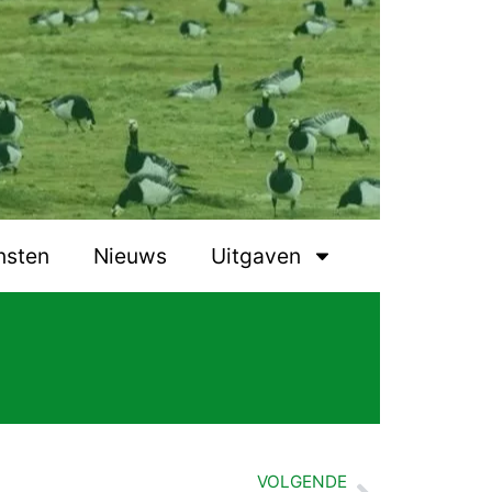
nsten
Nieuws
Uitgaven
VOLGENDE