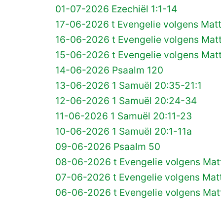
01-07-2026 Ezechiël 1:1-14
17-06-2026 t Evengelie volgens Matt
16-06-2026 t Evengelie volgens Matt
15-06-2026 t Evengelie volgens Matt
14-06-2026 Psaalm 120
13-06-2026 1 Samuël 20:35-21:1
12-06-2026 1 Samuël 20:24-34
11-06-2026 1 Samuël 20:11-23
10-06-2026 1 Samuël 20:1-11a
09-06-2026 Psaalm 50
08-06-2026 t Evengelie volgens Matt
07-06-2026 t Evengelie volgens Matt
06-06-2026 t Evengelie volgens Mat