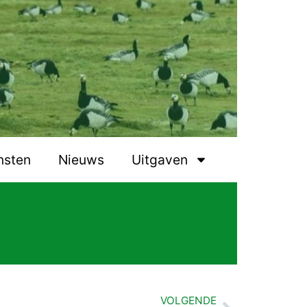
nsten
Nieuws
Uitgaven
VOLGENDE