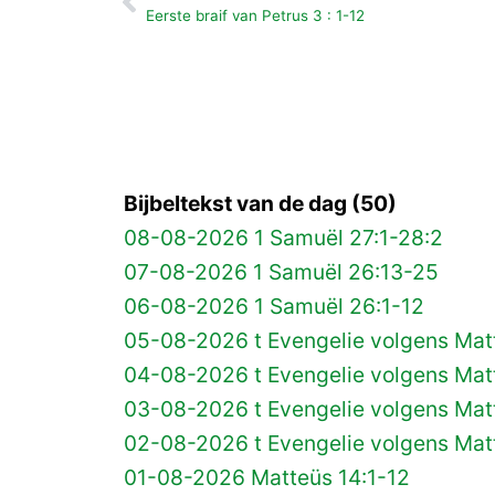
Vorige
Eerste braif van Petrus 3 : 1-12
Bijbeltekst van de dag (50)
08-08-2026 1 Samuël 27:1-28:2
07-08-2026 1 Samuël 26:13-25
06-08-2026 1 Samuël 26:1-12
05-08-2026 t Evengelie volgens Matt
04-08-2026 t Evengelie volgens Matt
03-08-2026 t Evengelie volgens Mat
02-08-2026 t Evengelie volgens Matt
01-08-2026 Matteüs 14:1-12