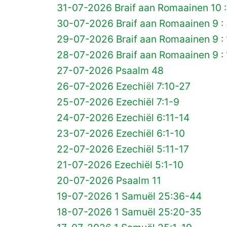
31-07-2026 Braif aan Romaainen 10 :
30-07-2026 Braif aan Romaainen 9 :
29-07-2026 Braif aan Romaainen 9 :
28-07-2026 Braif aan Romaainen 9 : 
27-07-2026 Psaalm 48
26-07-2026 Ezechiël 7:10-27
25-07-2026 Ezechiël 7:1-9
24-07-2026 Ezechiël 6:11-14
23-07-2026 Ezechiël 6:1-10
22-07-2026 Ezechiël 5:11-17
21-07-2026 Ezechiël 5:1-10
20-07-2026 Psaalm 11
19-07-2026 1 Samuël 25:36-44
18-07-2026 1 Samuël 25:20-35