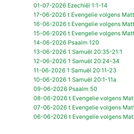
01-07-2026 Ezechiël 1:1-14
17-06-2026 t Evengelie volgens Matt
16-06-2026 t Evengelie volgens Matt
15-06-2026 t Evengelie volgens Matt
14-06-2026 Psaalm 120
13-06-2026 1 Samuël 20:35-21:1
12-06-2026 1 Samuël 20:24-34
11-06-2026 1 Samuël 20:11-23
10-06-2026 1 Samuël 20:1-11a
09-06-2026 Psaalm 50
08-06-2026 t Evengelie volgens Matt
07-06-2026 t Evengelie volgens Matt
06-06-2026 t Evengelie volgens Mat