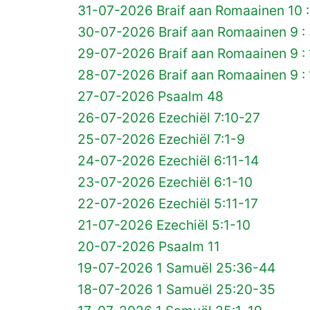
31-07-2026 Braif aan Romaainen 10 :
30-07-2026 Braif aan Romaainen 9 :
29-07-2026 Braif aan Romaainen 9 :
28-07-2026 Braif aan Romaainen 9 : 
27-07-2026 Psaalm 48
26-07-2026 Ezechiël 7:10-27
25-07-2026 Ezechiël 7:1-9
24-07-2026 Ezechiël 6:11-14
23-07-2026 Ezechiël 6:1-10
22-07-2026 Ezechiël 5:11-17
21-07-2026 Ezechiël 5:1-10
20-07-2026 Psaalm 11
19-07-2026 1 Samuël 25:36-44
18-07-2026 1 Samuël 25:20-35