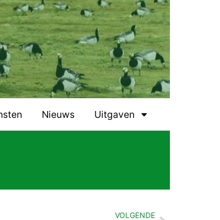
nsten
Nieuws
Uitgaven
VOLGENDE