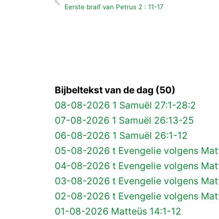
Vorige
Eerste braif van Petrus 2 : 11-17
Bijbeltekst van de dag (50)
08-08-2026 1 Samuël 27:1-28:2
07-08-2026 1 Samuël 26:13-25
06-08-2026 1 Samuël 26:1-12
05-08-2026 t Evengelie volgens Matt
04-08-2026 t Evengelie volgens Matt
03-08-2026 t Evengelie volgens Mat
02-08-2026 t Evengelie volgens Matt
01-08-2026 Matteüs 14:1-12