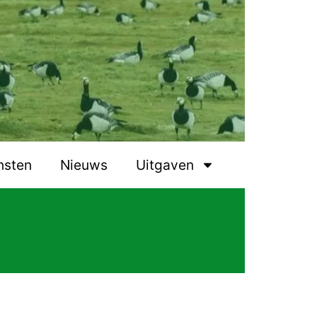
nsten
Nieuws
Uitgaven