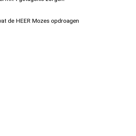
s wat de HEER Mozes opdroagen