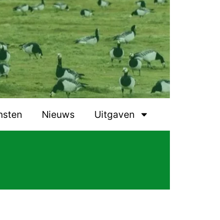
nsten
Nieuws
Uitgaven