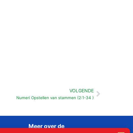
VOLGENDE
Volgende
Numeri Opstellen van stammen (2:1-34 )
Meer over de